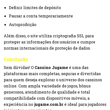
Definir limites de depósito
Pausar a conta temporariamente
Autoproibição
Além disso, o site utiliza criptografia SSL para
proteger as informações dos usuários e cumpre
normas internacionais de proteção de dados.
Conclusão
Sem dúvidas! O
Cassino Jugame
é uma das
plataformas mais completas, seguras e divertidas
para quem deseja explorar o universo dos cassinos
online. Com ampla variedade de jogos, bônus
generosos, atendimento de qualidade e total
compatibilidade com dispositivos móveis, a
experiência no
jugame.com.br
é ideal para jogadores