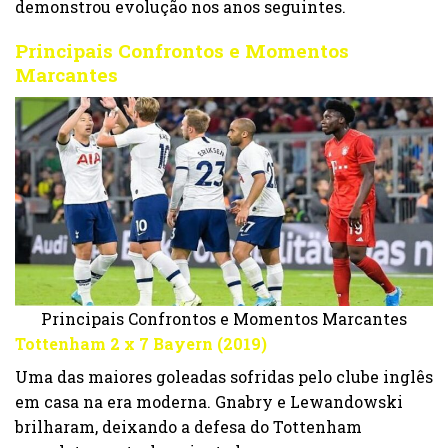
demonstrou evolução nos anos seguintes.
Principais Confrontos e Momentos
Marcantes
Principais Confrontos e Momentos Marcantes
Tottenham 2 x 7 Bayern (2019)
Uma das maiores goleadas sofridas pelo clube inglês
em casa na era moderna. Gnabry e Lewandowski
brilharam, deixando a defesa do Tottenham