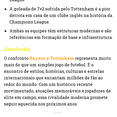
A goleada de 7×2 sofrida pelo Tottenham é a pior
derrota em casa de um clube inglês na história da
Champions League.
Ambas as equipes têm estruturas modernas e são
referências em formação de base e infraestrutura.
Conclusão
O confronto
Bayern x Tottenham
representa muito
mais do que um simples jogo de futebol. É o
encontro de estilos, histórias, culturas e estrelas
internacionais que encantam milhões de fãs ao
redor do mundo. Com um histórico recente
movimentado, atuações memoráveis e jogadores de
elite em campo, essa rivalidade moderna promete
seguir aquecida nos próximos anos.