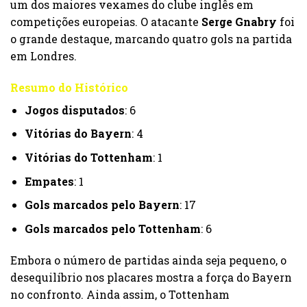
um dos maiores vexames do clube inglês em
competições europeias. O atacante
Serge Gnabry
foi
o grande destaque, marcando quatro gols na partida
em Londres.
Resumo do Histórico
Jogos disputados
: 6
Vitórias do Bayern
: 4
Vitórias do Tottenham
: 1
Empates
: 1
Gols marcados pelo Bayern
: 17
Gols marcados pelo Tottenham
: 6
Embora o número de partidas ainda seja pequeno, o
desequilíbrio nos placares mostra a força do Bayern
no confronto. Ainda assim, o Tottenham