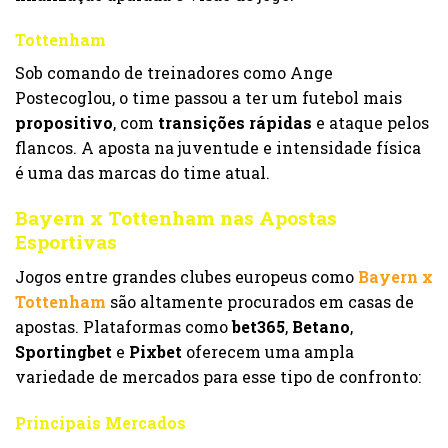
Tottenham
Sob comando de treinadores como Ange
Postecoglou, o time passou a ter um futebol mais
propositivo
, com
transições rápidas
e ataque pelos
flancos. A aposta na juventude e intensidade física
é uma das marcas do time atual.
Bayern x Tottenham nas Apostas
Esportivas
Jogos entre grandes clubes europeus como
Bayern x
Tottenham
são altamente procurados em casas de
apostas. Plataformas como
bet365
,
Betano
,
Sportingbet
e
Pixbet
oferecem uma ampla
variedade de mercados para esse tipo de confronto:
Principais Mercados