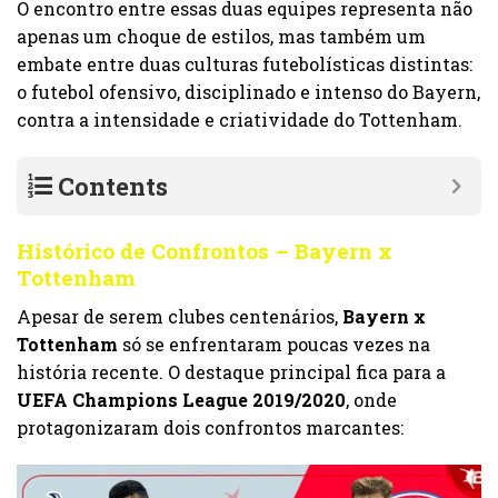
O encontro entre essas duas equipes representa não
apenas um choque de estilos, mas também um
embate entre duas culturas futebolísticas distintas:
o futebol ofensivo, disciplinado e intenso do Bayern,
contra a intensidade e criatividade do Tottenham.
Contents
Histórico de Confrontos – Bayern x
Tottenham
Apesar de serem clubes centenários,
Bayern x
Tottenham
só se enfrentaram poucas vezes na
história recente. O destaque principal fica para a
UEFA Champions League 2019/2020
, onde
protagonizaram dois confrontos marcantes: