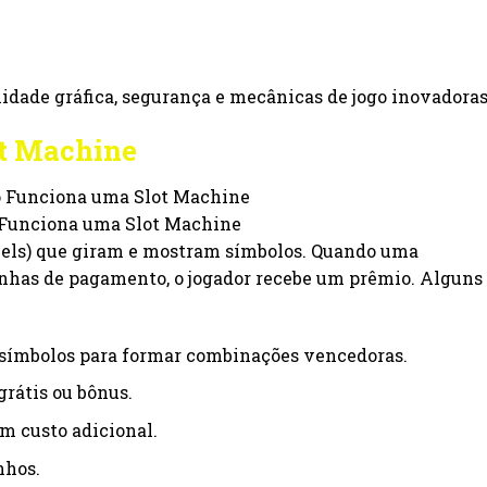
dade gráfica, segurança e mecânicas de jogo inovadoras
t Machine
Funciona uma Slot Machine
reels) que giram e mostram símbolos. Quando uma
nhas de pagamento, o jogador recebe um prêmio. Alguns
 símbolos para formar combinações vencedoras.
grátis ou bônus.
m custo adicional.
nhos.