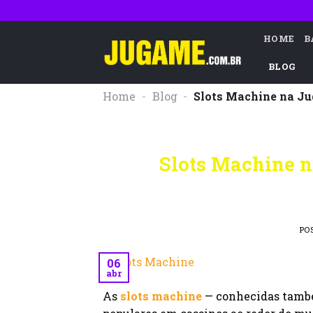
Skip
to
HOME
B
content
BLOG
Home
-
Blog
-
Slots Machine na Ju
Slots Machine n
PO
06
abr
As
slots machine
— conhecidas també