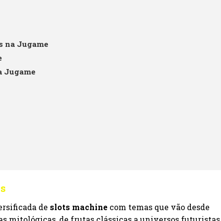
ts na Jugame
e
na Jugame
as
ersificada de
slots machine
com temas que vão desde
s mitológicas, de frutas clássicas a universos futuristas