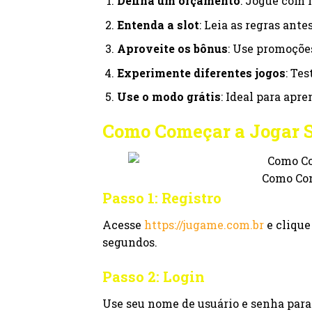
Defina um orçamento
: Jogue com 
Entenda a slot
: Leia as regras ante
Aproveite os bônus
: Use promoções
Experimente diferentes jogos
: Tes
Use o modo grátis
: Ideal para apre
Como Começar a Jogar 
Como Com
Passo 1: Registro
Acesse
https://jugame.com.br
e clique
segundos.
Passo 2: Login
Use seu nome de usuário e senha para 