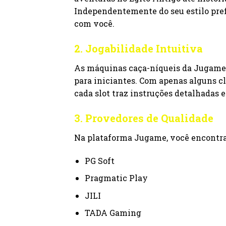
Independentemente do seu estilo pre
com você.
2. Jogabilidade Intuitiva
As máquinas caça-níqueis da Jugame 
para iniciantes. Com apenas alguns cli
cada slot traz instruções detalhadas 
3. Provedores de Qualidade
Na plataforma Jugame, você encontra
PG Soft
Pragmatic Play
JILI
TADA Gaming