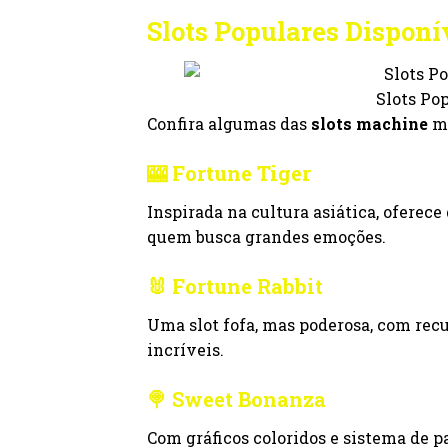
Slots Populares Dispon
Slots Po
Confira algumas das
slots machine
ma
🎰 Fortune Tiger
Inspirada na cultura asiática, oferece
quem busca grandes emoções.
🐰 Fortune Rabbit
Uma slot fofa, mas poderosa, com rec
incríveis.
🍭 Sweet Bonanza
Com gráficos coloridos e sistema de p